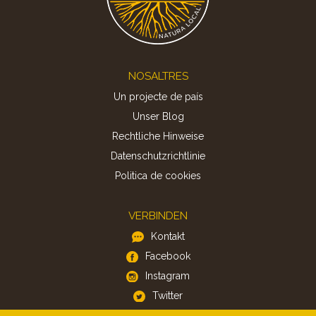
Footer
NOSALTRES
Un projecte de país
Unser Blog
Rechtliche Hinweise
Datenschutzrichtlinie
Politica de cookies
VERBINDEN
Kontakt
Facebook
Instagram
Twitter