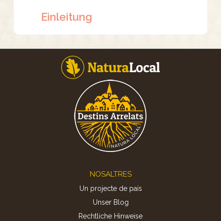
Einleitung
Footer
NOSALTRES
Un projecte de país
Unser Blog
Rechtliche Hinweise