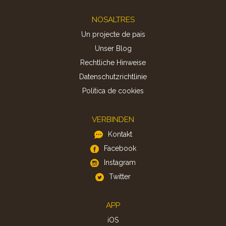
Footer
NOSALTRES
Un projecte de país
Unser Blog
Rechtliche Hinweise
Datenschutzrichtlinie
Politica de cookies
VERBINDEN
Kontakt
Facebook
Instagram
Twitter
APP
iOS