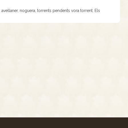
 avellaner, noguera, torrents pendents vora torrent. Els