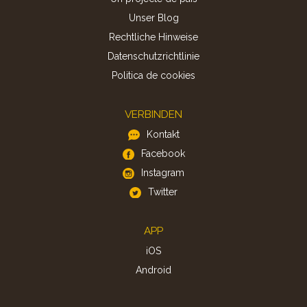
Unser Blog
Rechtliche Hinweise
Datenschutzrichtlinie
Politica de cookies
VERBINDEN
Kontakt
Facebook
Instagram
Twitter
APP
iOS
Android