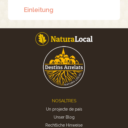
Einleitung
Footer
NOSALTRES
Un projecte de país
Unser Blog
Rechtliche Hinweise