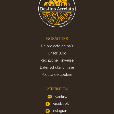
Footer
NOSALTRES
Un projecte de país
Unser Blog
Rechtliche Hinweise
Datenschutzrichtlinie
Politica de cookies
VERBINDEN
Kontakt
Facebook
Instagram