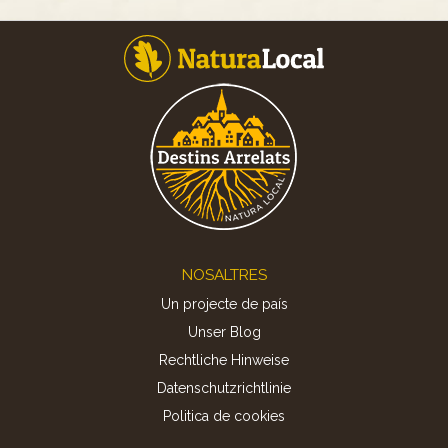
Footer
NOSALTRES
Un projecte de país
Unser Blog
Rechtliche Hinweise
Datenschutzrichtlinie
Politica de cookies