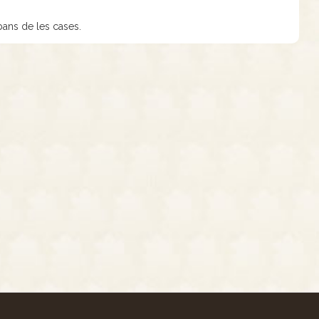
bans de les cases.