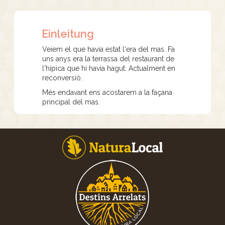
Einleitung
Veiem el que havia estat l'era del mas. Fa
uns anys era la terrassa del restaurant de
l'hípica que hi havia hagut. Actualment en
reconversió.
Més endavant ens acostarem a la façana
principal del mas.