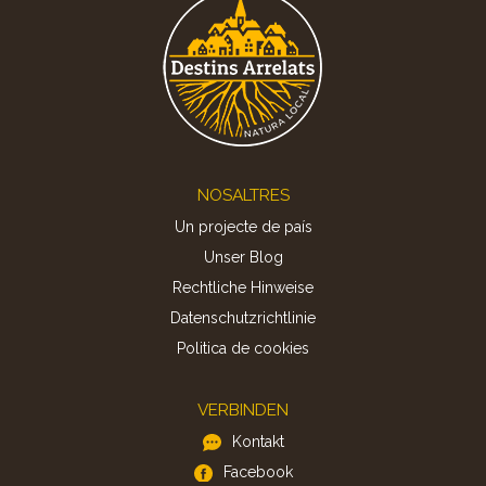
Footer
NOSALTRES
Un projecte de país
Unser Blog
Rechtliche Hinweise
Datenschutzrichtlinie
Politica de cookies
VERBINDEN
Kontakt
Facebook