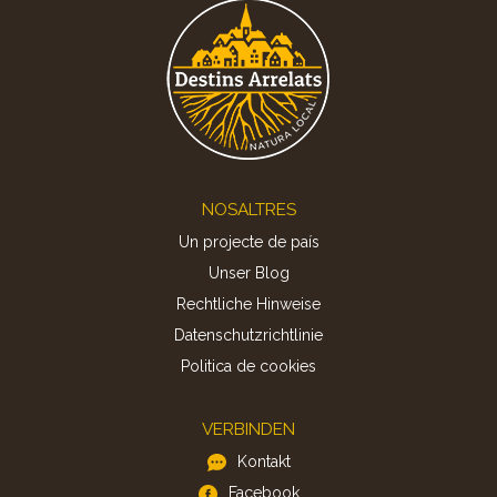
Footer
NOSALTRES
Un projecte de país
Unser Blog
Rechtliche Hinweise
Datenschutzrichtlinie
Politica de cookies
VERBINDEN
Kontakt
Facebook