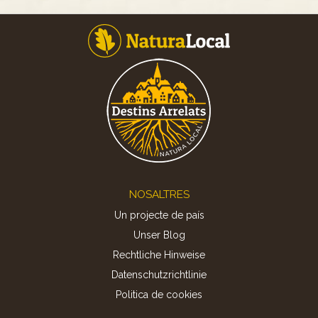
Footer
NOSALTRES
Un projecte de país
Unser Blog
Rechtliche Hinweise
Datenschutzrichtlinie
Politica de cookies