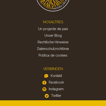
Footer
NOSALTRES
Un projecte de país
Unser Blog
Rechtliche Hinweise
Datenschutzrichtlinie
Politica de cookies
VERBINDEN
Kontakt
Facebook
Instagram
Twitter