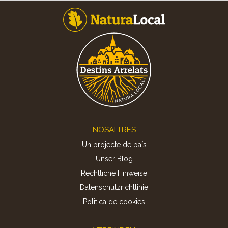
Footer
NOSALTRES
Un projecte de país
Unser Blog
Rechtliche Hinweise
Datenschutzrichtlinie
Politica de cookies