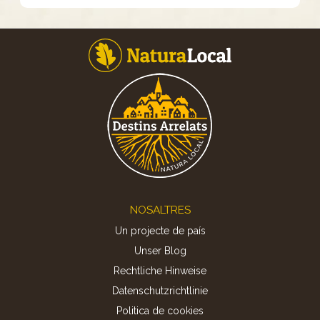
Footer
NOSALTRES
Un projecte de país
Unser Blog
Rechtliche Hinweise
Datenschutzrichtlinie
Politica de cookies