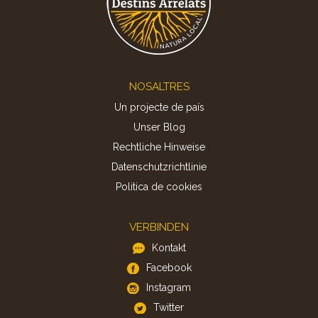
Footer
NOSALTRES
Un projecte de país
Unser Blog
Rechtliche Hinweise
Datenschutzrichtlinie
Politica de cookies
VERBINDEN
Kontakt
Facebook
Instagram
Twitter