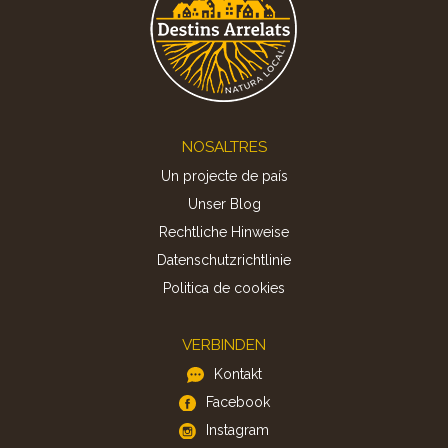
Footer
NOSALTRES
Un projecte de país
Unser Blog
Rechtliche Hinweise
Datenschutzrichtlinie
Politica de cookies
VERBINDEN
Kontakt
Facebook
Instagram