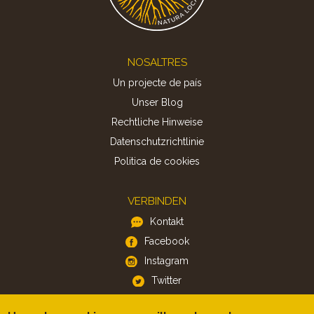
Footer
NOSALTRES
Un projecte de país
Unser Blog
Rechtliche Hinweise
Datenschutzrichtlinie
Politica de cookies
VERBINDEN
Kontakt
Facebook
Instagram
Twitter