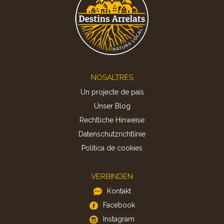
Footer
NOSALTRES
Un projecte de país
Unser Blog
Rechtliche Hinweise
Datenschutzrichtlinie
Politica de cookies
VERBINDEN
Kontakt
Facebook
Instagram