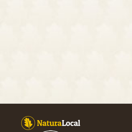
Footer