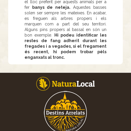
el lloc preferit per aquests animals per a
fer
banys de neteja.
Aquestes basses
solen ser sempre les mateixes. En acabar,
es freguen als arbres propers i els
marquen com a part del seu territori.
Alguns pins propers al bassal en són un
bon exemple.
Hi podeu identificar les
restes de fang adherit durant les
fregades i a vegades, si el fregament
és recent, hi podem trobar pèls
enganxats al tronc.