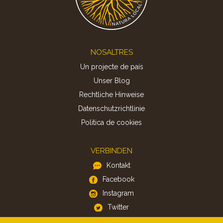
Footer
NOSALTRES
Un projecte de país
Unser Blog
Rechtliche Hinweise
Datenschutzrichtlinie
Politica de cookies
VERBINDEN
Kontakt
Facebook
Instagram
Twitter