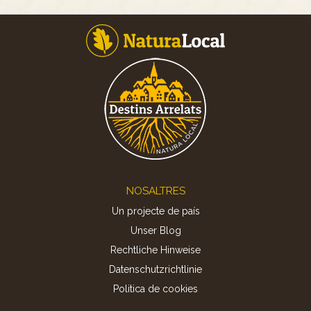
Footer
NOSALTRES
Un projecte de país
Unser Blog
Rechtliche Hinweise
Datenschutzrichtlinie
Politica de cookies