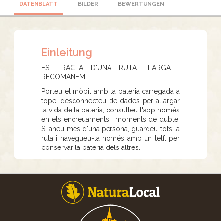
DATENBLATT
BILDER
BEWERTUNGEN
Einleitung
ES TRACTA D'UNA RUTA LLARGA I
RECOMANEM:
Porteu el mòbil amb la bateria carregada a
tope, desconnecteu de dades per allargar
la vida de la bateria, consulteu l'app només
en els encreuaments i moments de dubte.
Si aneu més d'una persona, guardeu tots la
ruta i navegueu-la només amb un telf. per
conservar la bateria dels altres.