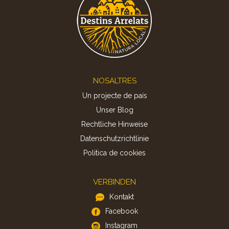
Footer
NOSALTRES
Un projecte de país
Unser Blog
Rechtliche Hinweise
Datenschutzrichtlinie
Politica de cookies
VERBINDEN
Kontakt
Facebook
Instagram