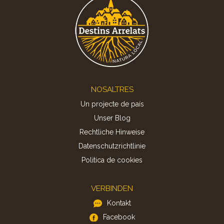
Footer
NOSALTRES
Un projecte de país
Unser Blog
Rechtliche Hinweise
Datenschutzrichtlinie
Politica de cookies
VERBINDEN
Kontakt
Facebook