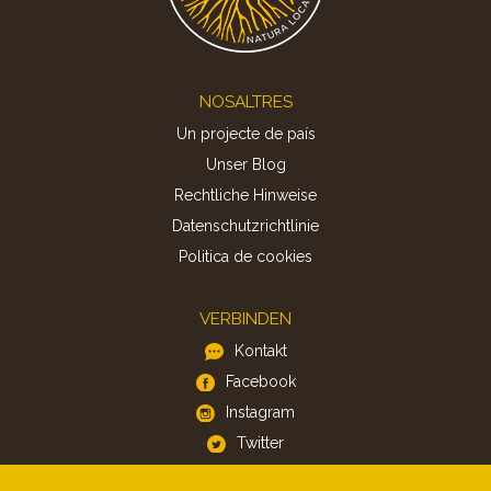
Footer
NOSALTRES
Un projecte de país
Unser Blog
Rechtliche Hinweise
Datenschutzrichtlinie
Politica de cookies
VERBINDEN
Kontakt
Facebook
Instagram
Twitter