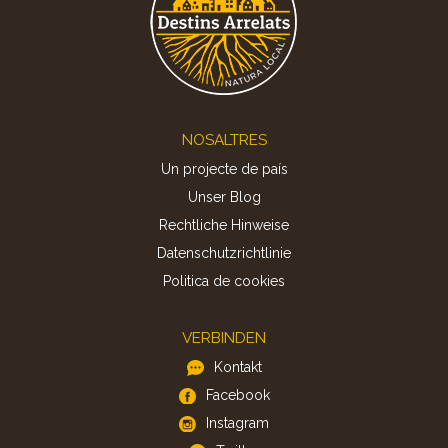
Footer
NOSALTRES
Un projecte de país
Unser Blog
Rechtliche Hinweise
Datenschutzrichtlinie
Politica de cookies
VERBINDEN
Kontakt
Facebook
Instagram