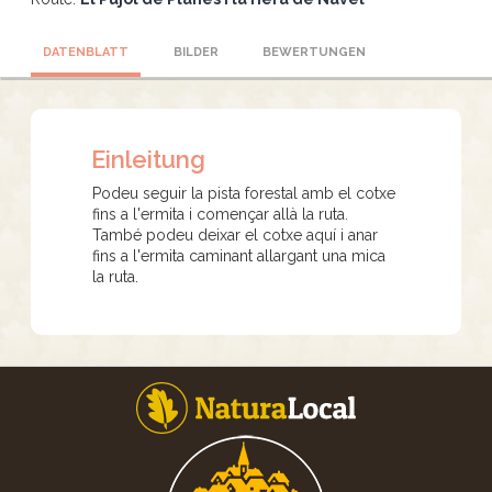
DATENBLATT
BILDER
BEWERTUNGEN
Einleitung
Podeu seguir la pista forestal amb el cotxe
fins a l'ermita i començar allà la ruta.
També podeu deixar el cotxe aquí i anar
fins a l'ermita caminant allargant una mica
la ruta.