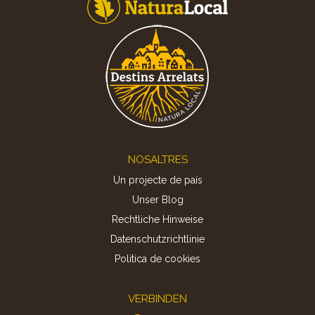
Footer
NOSALTRES
Un projecte de país
Unser Blog
Rechtliche Hinweise
Datenschutzrichtlinie
Politica de cookies
VERBINDEN