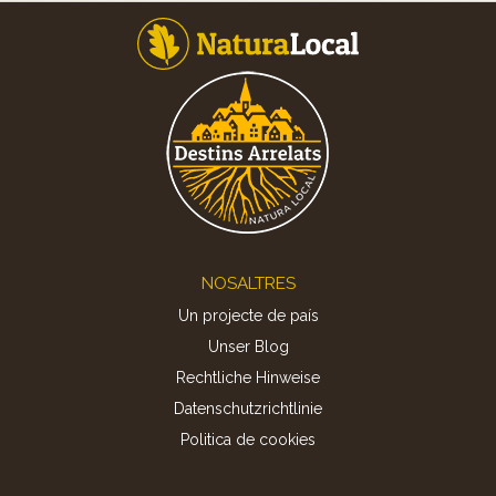
Footer
NOSALTRES
Un projecte de país
Unser Blog
Rechtliche Hinweise
Datenschutzrichtlinie
Politica de cookies