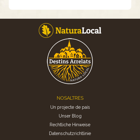
Footer
NOSALTRES
Un projecte de país
Unser Blog
Rechtliche Hinweise
Datenschutzrichtlinie