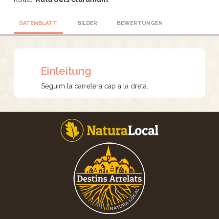
DATENBLATT
BILDER
BEWERTUNGEN
Einleitung
Seguim la carretera cap a la dreta.