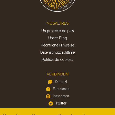
Footer
NOSALTRES
Un projecte de país
Unser Blog
Rechtliche Hinweise
Datenschutzrichtlinie
Politica de cookies
VERBINDEN
Kontakt
Facebook
Instagram
Twitter