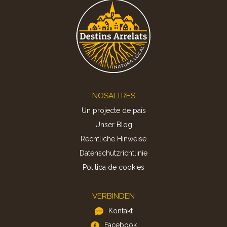
Footer
NOSALTRES
Un projecte de país
Unser Blog
Rechtliche Hinweise
Datenschutzrichtlinie
Politica de cookies
VERBINDEN
Kontakt
Facebook