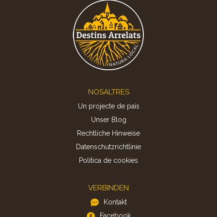
Footer
NOSALTRES
Un projecte de país
Unser Blog
Rechtliche Hinweise
Datenschutzrichtlinie
Politica de cookies
VERBINDEN
Kontakt
Facebook