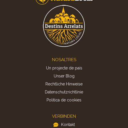
Footer
NOSALTRES
Un projecte de país
Unser Blog
Rechtliche Hinweise
Datenschutzrichtlinie
Politica de cookies
VERBINDEN
Kontakt