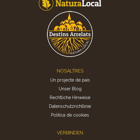
Footer
NOSALTRES
Un projecte de país
Unser Blog
Rechtliche Hinweise
Datenschutzrichtlinie
Politica de cookies
VERBINDEN