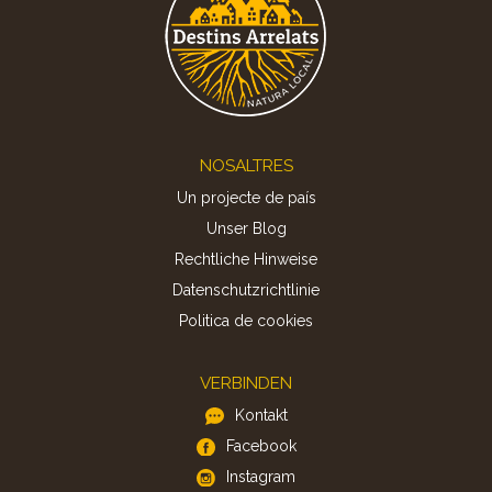
Footer
NOSALTRES
Un projecte de país
Unser Blog
Rechtliche Hinweise
Datenschutzrichtlinie
Politica de cookies
VERBINDEN
Kontakt
Facebook
Instagram