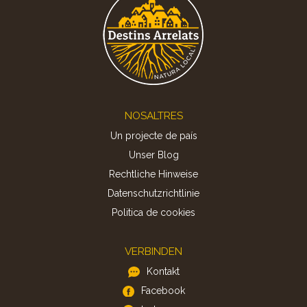
Footer
NOSALTRES
Un projecte de país
Unser Blog
Rechtliche Hinweise
Datenschutzrichtlinie
Politica de cookies
VERBINDEN
Kontakt
Facebook