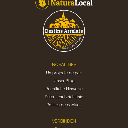
Footer
NOSALTRES
Un projecte de país
Unser Blog
Rechtliche Hinweise
Datenschutzrichtlinie
Politica de cookies
VERBINDEN