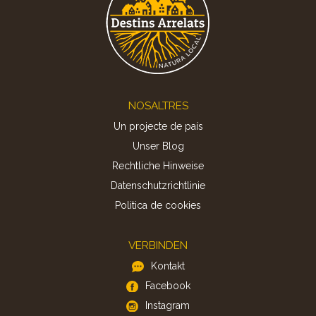
Footer
NOSALTRES
Un projecte de país
Unser Blog
Rechtliche Hinweise
Datenschutzrichtlinie
Politica de cookies
VERBINDEN
Kontakt
Facebook
Instagram