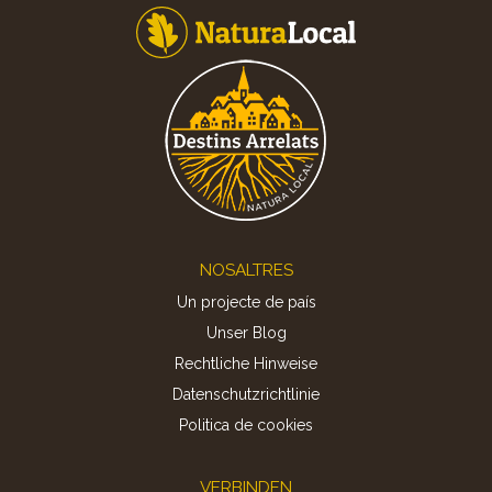
Footer
NOSALTRES
Un projecte de país
Unser Blog
Rechtliche Hinweise
Datenschutzrichtlinie
Politica de cookies
VERBINDEN