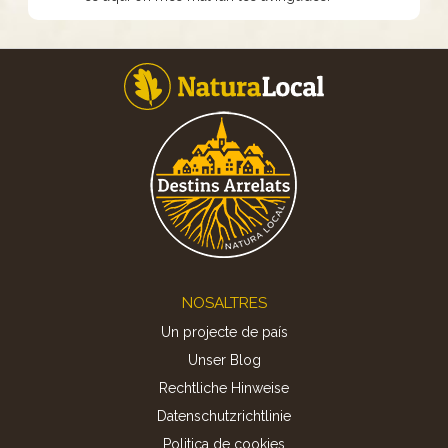
Footer
NOSALTRES
Un projecte de país
Unser Blog
Rechtliche Hinweise
Datenschutzrichtlinie
Politica de cookies