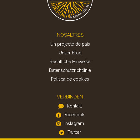
Footer
NOSALTRES
Un projecte de país
Unser Blog
Rechtliche Hinweise
Datenschutzrichtlinie
Politica de cookies
VERBINDEN
Kontakt
Facebook
Instagram
Twitter