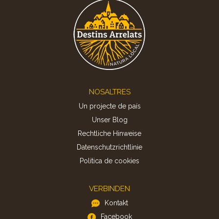
Footer
NOSALTRES
Un projecte de país
Unser Blog
Rechtliche Hinweise
Datenschutzrichtlinie
Politica de cookies
VERBINDEN
Kontakt
Facebook