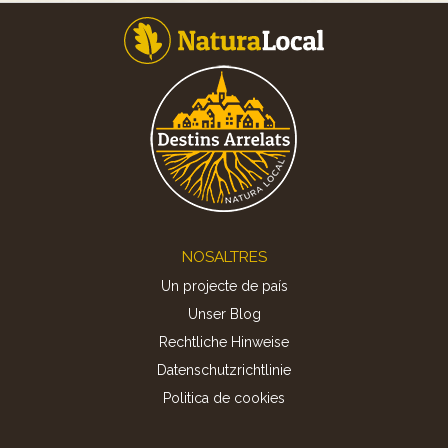
Footer
NOSALTRES
Un projecte de país
Unser Blog
Rechtliche Hinweise
Datenschutzrichtlinie
Politica de cookies