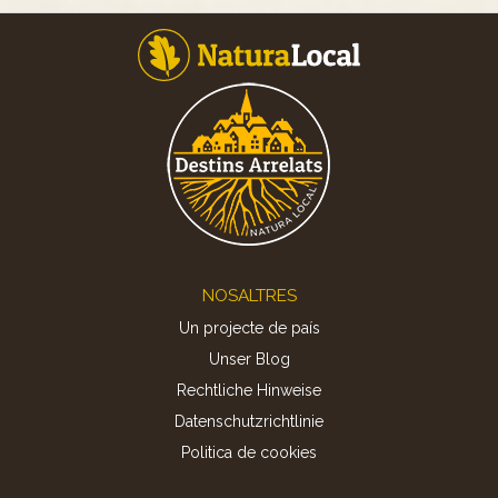
Footer
NOSALTRES
Un projecte de país
Unser Blog
Rechtliche Hinweise
Datenschutzrichtlinie
Politica de cookies