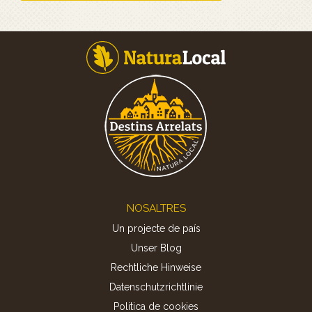
Footer
NOSALTRES
Un projecte de país
Unser Blog
Rechtliche Hinweise
Datenschutzrichtlinie
Politica de cookies