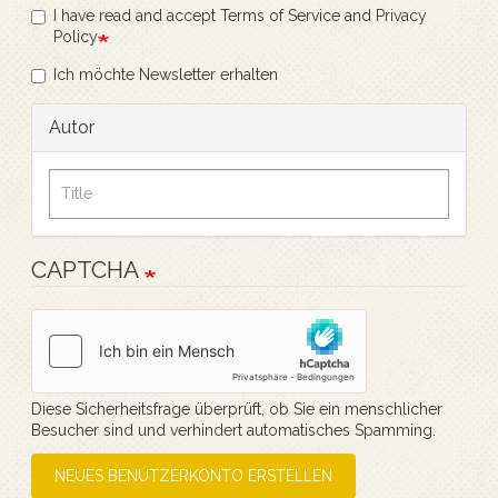
I have read and accept Terms of Service and Privacy
Policy
Ich möchte Newsletter erhalten
Autor
CAPTCHA
Diese Sicherheitsfrage überprüft, ob Sie ein menschlicher
Besucher sind und verhindert automatisches Spamming.
NEUES BENUTZERKONTO ERSTELLEN