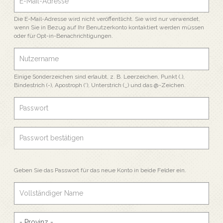
Die E-Mail-Adresse wird nicht veröffentlicht. Sie wird nur verwendet,
wenn Sie in Bezug auf Ihr Benutzerkonto kontaktiert werden müssen
oder für Opt-in-Benachrichtigungen.
Einige Sonderzeichen sind erlaubt, z. B. Leerzeichen, Punkt (.),
Bindestrich (-), Apostroph ('), Unterstrich (_) und das @-Zeichen.
Geben Sie das Passwort für das neue Konto in beide Felder ein.