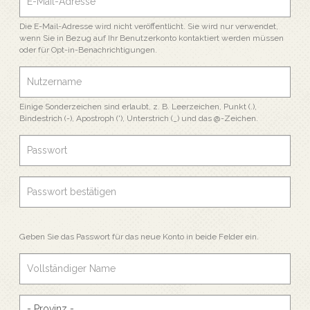
Die E-Mail-Adresse wird nicht veröffentlicht. Sie wird nur verwendet,
wenn Sie in Bezug auf Ihr Benutzerkonto kontaktiert werden müssen
oder für Opt-in-Benachrichtigungen.
Einige Sonderzeichen sind erlaubt, z. B. Leerzeichen, Punkt (.),
Bindestrich (-), Apostroph ('), Unterstrich (_) und das @-Zeichen.
Geben Sie das Passwort für das neue Konto in beide Felder ein.