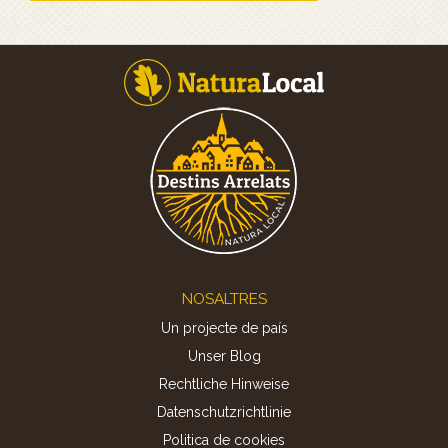
Footer
NOSALTRES
Un projecte de país
Unser Blog
Rechtliche Hinweise
Datenschutzrichtlinie
Politica de cookies