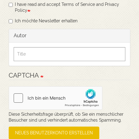
I have read and accept Terms of Service and Privacy
Policy
Ich möchte Newsletter erhalten
Autor
CAPTCHA
Diese Sicherheitsfrage überprüft, ob Sie ein menschlicher
Besucher sind und verhindert automatisches Spamming.
NEUES BENUTZERKONTO ERSTELLEN