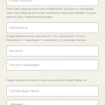
Die E-Mail-Adresse wird nicht veröffentlicht. Sie wird nur verwendet,
wenn Sie in Bezug auf Ihr Benutzerkonto kontaktiert werden müssen
oder für Opt-in-Benachrichtigungen.
Einige Sonderzeichen sind erlaubt, z. B. Leerzeichen, Punkt (.),
Bindestrich (-), Apostroph ('), Unterstrich (_) und das @-Zeichen.
Geben Sie das Passwort für das neue Konto in beide Felder ein.