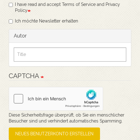
I have read and accept Terms of Service and Privacy
Policy
Ich möchte Newsletter erhalten
Autor
CAPTCHA
Diese Sicherheitsfrage überprüft, ob Sie ein menschlicher
Besucher sind und verhindert automatisches Spamming.
NEUES BENUTZERKONTO ERSTELLEN