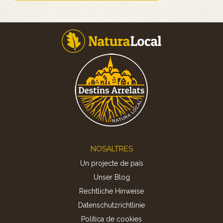
Footer
NOSALTRES
Un projecte de país
Unser Blog
Rechtliche Hinweise
Datenschutzrichtlinie
Politica de cookies